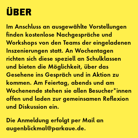
ÜBER
Im Anschluss an ausgewählte Vorstellungen
finden kostenlose Nachgespräche und
Workshops von den Teams der eingeladenen
Inszenierungen statt. An Wochentagen
richten sich diese speziell an Schulklassen
und bieten die Möglichkeit, über das
Gesehene ins Gespräch und in Aktion zu
kommen. Am Feiertag, abends und am
Wochenende stehen sie allen Besucher*innen
offen und laden zur gemeinsamen Reflexion
und Diskussion ein.
Die Anmeldung erfolgt per Mail an
augenblickmal@parkaue.de.