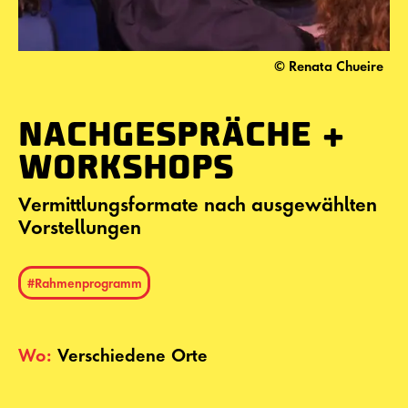
© Renata Chueire
NACHGESPRÄCHE +
WORKSHOPS
Vermittlungsformate nach ausgewählten
Vorstellungen
#Rahmenprogramm
Wo:
Verschiedene Orte