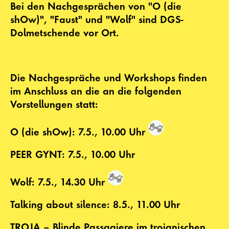
Bei den Nachgesprächen von "O (die
shOw)", "Faust" und "Wolf" sind DGS-
Dolmetschende vor Ort.
Die Nachgespräche und Workshops finden
im Anschluss an die an die folgenden
Vorstellungen statt:
O (die shOw): 7.5., 10.00 Uhr
PEER GYNT: 7.5., 10.00 Uhr
Wolf: 7.5., 14.30 Uhr
Talking about silence: 8.5., 11.00 Uhr
TROJA – Blinde Passagiere im trojanischen