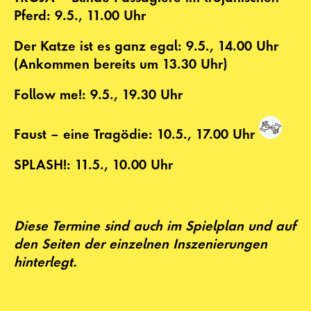
Pferd: 9.5., 11.00 Uhr
Der Katze ist es ganz egal: 9.5., 14.00 Uhr
(Ankommen bereits um 13.30 Uhr)
Follow me!: 9.5., 19.30 Uhr
Faust – eine Tragödie: 10.5., 17.00 Uhr
SPLASH!: 11.5., 10.00 Uhr
Diese Termine sind auch im Spielplan und auf
den Seiten der einzelnen Inszenierungen
hinterlegt.