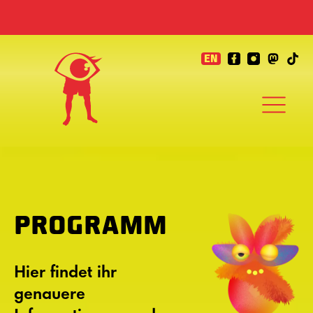
EN
PROGRAMM
Hier findet ihr
genauere