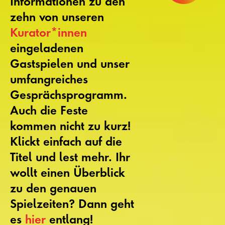
Informationen zu den
zehn von unseren
Kurator*innen
eingeladenen
Gastspielen und unser
umfangreiches
Gesprächsprogramm.
Auch die Feste
kommen nicht zu kurz!
Klickt einfach auf die
Titel und lest mehr. Ihr
wollt einen Überblick
zu den genauen
Spielzeiten? Dann geht
es
hier
entlang!