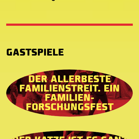
GASTSPIELE
DER ALLERBESTE
FAMILIENSTREIT. EIN
FAMILIEN-
FORSCHUNGSFEST